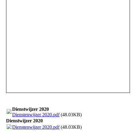
Dienstwijzer 2020
Dienstenwijzer 2020.pdf
(48.03KB)
Dienstwijzer 2020
Dienstenwijzer 2020.pdf
(48.03KB)