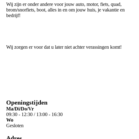
Wij zijn er onder andere voor jouw auto, motor, fiets, quad,
brom/snorfiets, boot, alles in en om jouw huis, je vakantie en
bedrijf!
Wij zorgen er voor dat u later niet achter verassingen komt!
Openingstijden
Ma/Di/Do/Vr
09:30 - 12:30 /
13:00 - 16:30
Wo
Gesloten
Adres