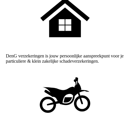
DenG verzekeringen is jouw persoonlijke aanspreekpunt voor je
particuliere & klein zakelijke schadeverzekeringen.