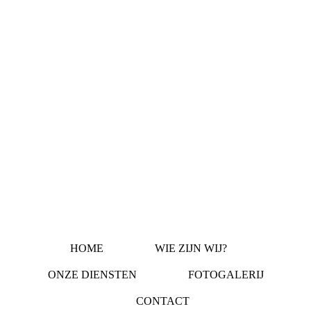
HOME
WIE ZIJN WIJ?
ONZE DIENSTEN
FOTOGALERIJ
CONTACT