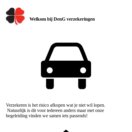
Welkom bij DenG verzekeringen
Verzekeren is het risico afkopen wat je niet wil lopen.
Natuurlijk is dit voor iedereen anders maar met onze
begeleiding vinden we samen iets passends!