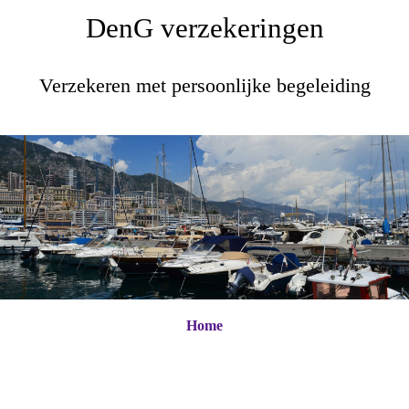
DenG verzekeringen
Verzekeren met persoonlijke begeleiding
Home