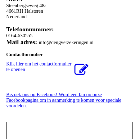
Steenbergseweg 48a
4661RH Halsteren
Nederland
Telefoonnummer
:
0164-630555
Mail adres:
info@dengverzekeringen.nl
Contactformulier
Klik hier om het contactformulier
te openen
Bezoek ons op Facebook! Word een fan op onze
Facebookpagina om in aanmerking te komen voor speciale
voordelen.